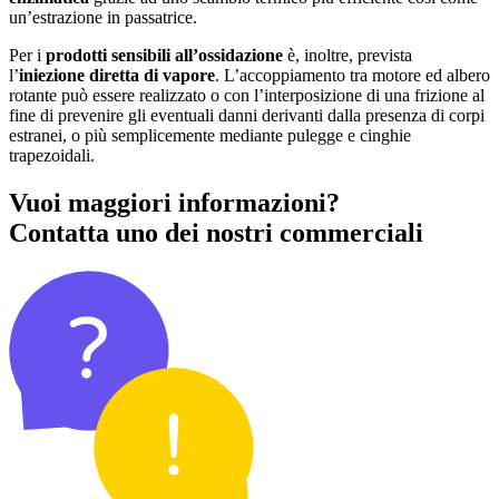
un’estrazione in passatrice.
Per i
prodotti sensibili all’ossidazione
è, inoltre, prevista
l’
iniezione diretta di vapore
. L’accoppiamento tra motore ed albero
rotante può essere realizzato o con l’interposizione di una frizione al
fine di prevenire gli eventuali danni derivanti dalla presenza di corpi
estranei, o più semplicemente mediante pulegge e cinghie
trapezoidali.
Vuoi maggiori informazioni?
Contatta uno dei nostri commerciali