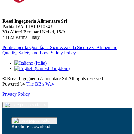
Rossi Ingegneria Alimentare Srl
Partita IVA: 01819210343
Via Alfred Bernhard Nobel, 15/A
43122 Parma - Italy
Politica per la Qualità, la Sicurezza e la Sicurezza Alimentare
Quality, Safety and Food Safety Policy
© Rossi Ingegneria Alimentare Srl All rights reserved.
Powered by
The BB's Way
Privacy Policy
×
×
Brochure Download