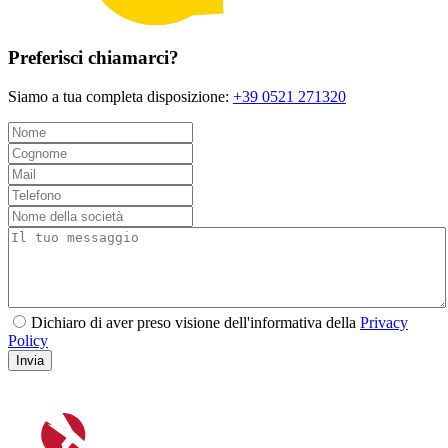
Preferisci chiamarci?
Siamo a tua completa disposizione:
+39 0521 271320
Dichiaro di aver preso visione dell'informativa della
Privacy
Policy
Invia