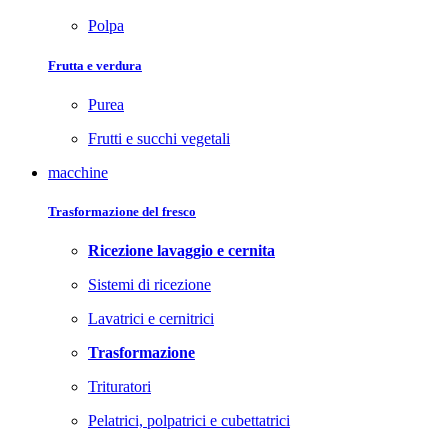
Polpa
Frutta e verdura
Purea
Frutti e succhi vegetali
macchine
Trasformazione del fresco
Ricezione lavaggio e cernita
Sistemi di ricezione
Lavatrici e cernitrici
Trasformazione
Trituratori
Pelatrici, polpatrici e cubettatrici