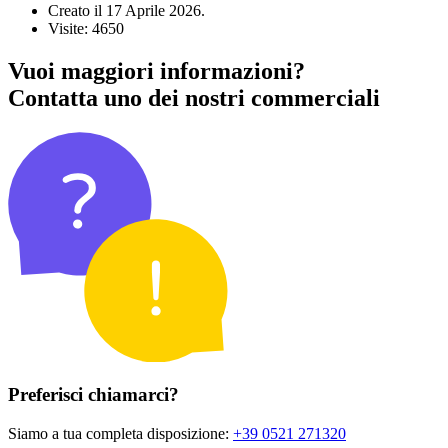
Creato il
17 Aprile 2026
.
Visite: 4650
Vuoi maggiori informazioni?
Contatta uno dei nostri commerciali
Preferisci chiamarci?
Siamo a tua completa disposizione:
+39 0521 271320