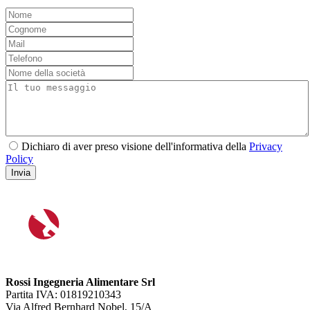
Dichiaro di aver preso visione dell'informativa della
Privacy
Policy
Invia
Rossi Ingegneria Alimentare Srl
Partita IVA: 01819210343
Via Alfred Bernhard Nobel, 15/A