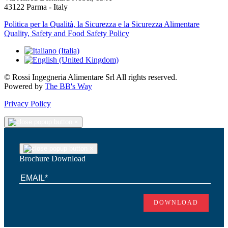
43122 Parma - Italy
Politica per la Qualità, la Sicurezza e la Sicurezza Alimentare
Quality, Safety and Food Safety Policy
© Rossi Ingegneria Alimentare Srl All rights reserved.
Powered by
The BB's Way
Privacy Policy
×
×
Brochure Download
DOWNLOAD